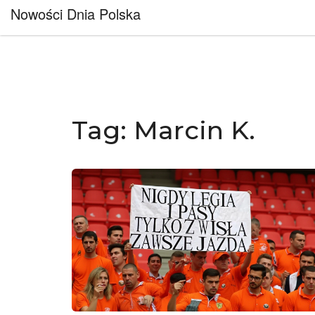
Nowości Dnia Polska
Tag: Marcin K.