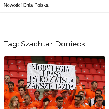
Nowości Dnia Polska
Tag: Szachtar Donieck