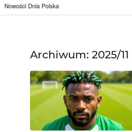
Nowości Dnia Polska
Archiwum: 2025/11