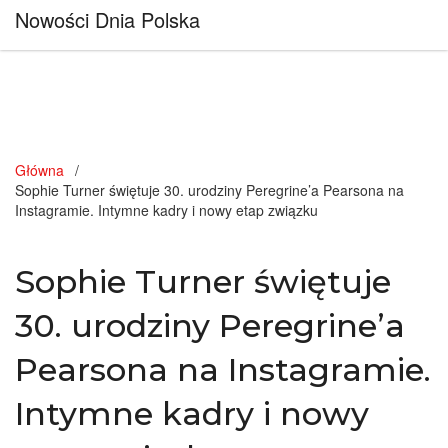
Nowości Dnia Polska
Główna
Sophie Turner świętuje 30. urodziny Peregrine’a Pearsona na
Instagramie. Intymne kadry i nowy etap związku
Sophie Turner świętuje
30. urodziny Peregrine’a
Pearsona na Instagramie.
Intymne kadry i nowy